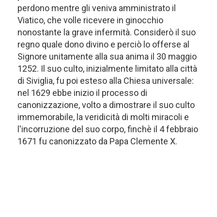
perdono mentre gli veniva amministrato il
Viatico, che volle ricevere in ginocchio
nonostante la grave infermità. Considerò il suo
regno quale dono divino e perciò lo offerse al
Signore unitamente alla sua anima il 30 maggio
1252. Il suo culto, inizialmente limitato alla città
di Siviglia, fu poi esteso alla Chiesa universale:
nel 1629 ebbe inizio il processo di
canonizzazione, volto a dimostrare il suo culto
immemorabile, la veridicità di molti miracoli e
l'incorruzione del suo corpo, finchè il 4 febbraio
1671 fu canonizzato da Papa Clemente X.