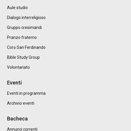
Aule studio
Dialogo interreligioso
Gruppo cresimandi
Pranzo fraterno
Coro San Ferdinando
Bible Study Group
Volontariato
Eventi
Eventi in programma
Archivio eventi
Bacheca
Annunci correnti