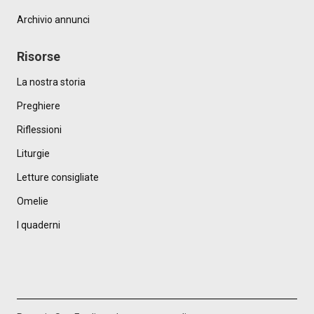
Archivio annunci
Risorse
La nostra storia
Preghiere
Riflessioni
Liturgie
Letture consigliate
Omelie
I quaderni