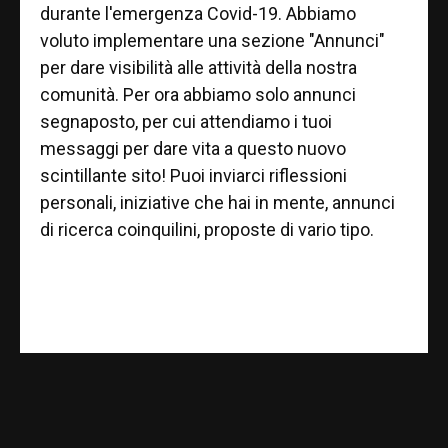
durante l'emergenza Covid-19. Abbiamo
voluto implementare una sezione "Annunci"
per dare visibilità alle attività della nostra
comunità. Per ora abbiamo solo annunci
segnaposto, per cui attendiamo i tuoi
messaggi per dare vita a questo nuovo
scintillante sito! Puoi inviarci riflessioni
personali, iniziative che hai in mente, annunci
di ricerca coinquilini, proposte di vario tipo.