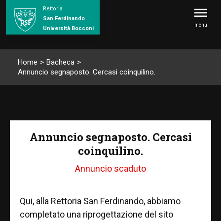
Rettoria
San Ferdinando
menu
Università Bocconi
Home
>
Bacheca
>
Annuncio segnaposto. Cercasi coinquilino.
Annuncio segnaposto. Cercasi
coinquilino.
Annuncio scaduto
Qui, alla Rettoria San Ferdinando, abbiamo
completato una riprogettazione del sito