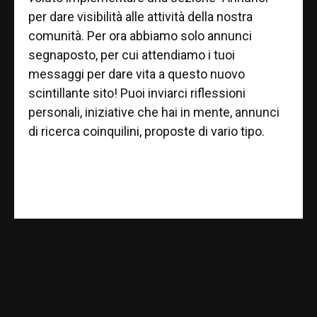
per dare visibilità alle attività della nostra
comunità. Per ora abbiamo solo annunci
segnaposto, per cui attendiamo i tuoi
messaggi per dare vita a questo nuovo
scintillante sito! Puoi inviarci riflessioni
personali, iniziative che hai in mente, annunci
di ricerca coinquilini, proposte di vario tipo.